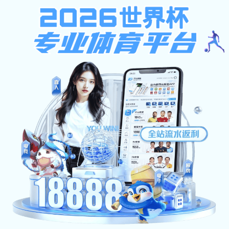
MK体育在线（中国）唯一官方
网站
首页