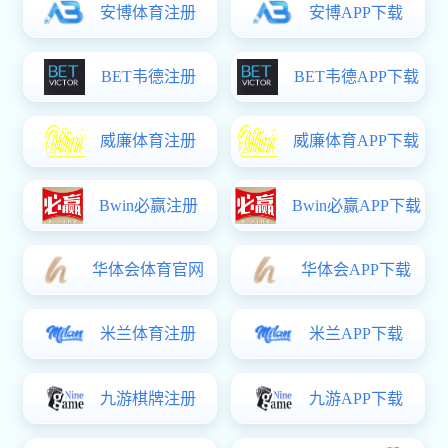
编辑：李婵艺 刘祎妮 审定：曾
丹凤
上一篇：
MK体育在线
（中国）唯一官方网站申报
2026年度肇庆教育发展研究院
教育研究课题的通知
下一篇：
MK体育在
线（中国）唯一官方网站2026
届毕业生“春季攻坚行动” 专场
招聘会邀请函